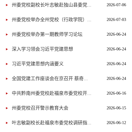
2026-07-06
州委党校副校长叶志敏赴独山县委党校调研指导工作
2026-07-03
州委党校举办全州党校（行政学院）系统科研咨政交流座谈会
州委党校举办第一期教师学习论坛
2026-06-24
深入学习领会习近平党建思想
2026-06-24
习近平党建思想内涵要义
2026-06-24
2026-06-24
全国党建工作座谈会在京召开 蔡奇出席并讲话 李希出席
2026-06-16
中共黔南州委党校赴福泉市委党校开展联合教研活动
州委党校召开警示教育大会
2026-06-15
2026-06-12
叶志敏副校长赴福泉市委党校调研指导工作