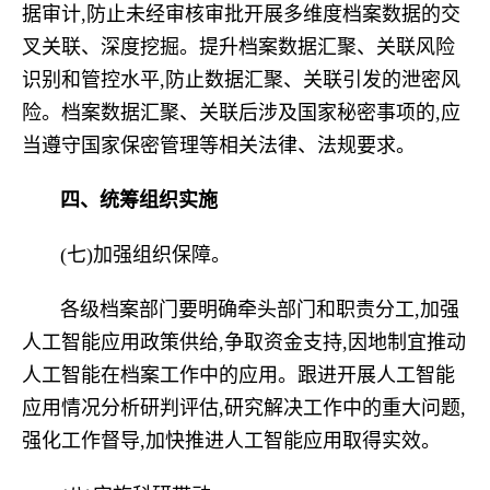
据审计,防止未经审核审批开展多维度档案数据的交
叉关联、深度挖掘。提升档案数据汇聚、关联风险
识别和管控水平,防止数据汇聚、关联引发的泄密风
险。档案数据汇聚、关联后涉及国家秘密事项的,应
当遵守国家保密管理等相关法律、法规要求。
四、
统筹组织实施
(七)加强组织保障。
各级档案部门要明确牵头部门和职责分工,加强
人工智能应用政策供给,争取资金支持,因地制宜推动
人工智能在档案工作中的应用。跟进开展人工智能
应用情况分析研判评估,研究解决工作中的重大问题,
强化工作督导,加快推进人工智能应用取得实效。