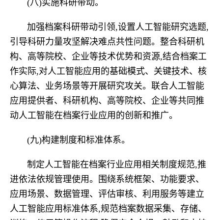
(八)实施科研带动。
加强档案科研带动引领,设置人工智能研究选题,
引导科研力量攻坚解决难点共性问题。整合科研机
构、高等院校、企业等技术优势和资源,结合档案工
作实际,对人工智能应用的基础模式、关键技术、核
心算法、业务场景等开展研究攻关。联合人工智能
应用提供者、科研机构、高等院校、企业等共同推
动人工智能在档案行业应用的创新和推广。
(九)构建制度和标准体系。
制定人工智能在档案行业应用相关制度规范,推
进依法依规管理使用。围绕系统框架、功能要求、
应用场景、数据管理、评估审核、利用服务等建立
人工智能应用标准体系,规范档案数据采集、存储、