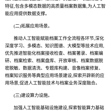
特征,包含多模态数据的高质量档案数据集,为人工智
能应用提供数据支撑。
(二)拓展应用场景。
推动人工智能赋能档案工作全流程各环节,深化
深度学习、多模态、知识图谱、大模型等技术应用,
优先推进智能化档案接收检查、档案著录、档案编
研、档案检索、档案盘库、开放审核、档案数据脱
密脱敏、数据清洗、专题库构建、音像档案修复、
档案知识服务等典型应用场景建设,探索开辟新的应
用场景,促进人工智能技术与档案业务深度融合。
(三)建设算力设施。
加强人工智能基础设施建设,探索智能算力基础