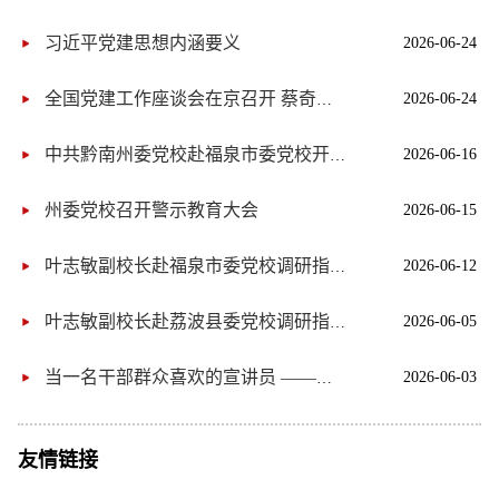
习近平党建思想内涵要义
2026-06-24
2026-06-24
全国党建工作座谈会在京召开 蔡奇出席并讲话 李希出席
2026-06-16
中共黔南州委党校赴福泉市委党校开展联合教研活动
州委党校召开警示教育大会
2026-06-15
2026-06-12
叶志敏副校长赴福泉市委党校调研指导工作
2026-06-05
叶志敏副校长赴荔波县委党校调研指导工作
2026-06-03
当一名干部群众喜欢的宣讲员 ——中共黔南州委党校四级调研员 黎庆礼
友情链接