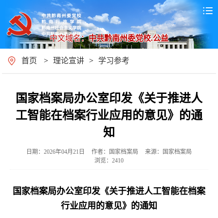
中文域名：
中共黔南州委党校.公益
首页
>
理论宣讲
>
学习参考
国家档案局办公室印发《关于推进人
工智能在档案行业应用的意见》的通
知
日期：2026年04月21日
作者：国家档案局
来源：国家档案局
浏览：2410
国家档案局办公室印发《关于推进人工智能在档案
行业应用的意见》的通知