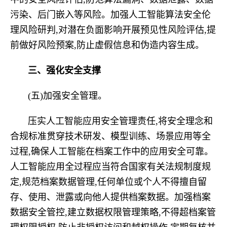
污染、后门嵌入等风险。加强人工智能算法安全伦
理风险研判,对潜在负面影响开展预见性风险评估,提
前做好风险预案,防止虚假信息和伪造内容生成。
三、
强化安全支撑
(五)加强安全管理。
压实人工智能应用安全管理责任,将安全理念和
合规标准贯穿技术研发、模型训练、场景应用等全
过程,确保人工智能在档案工作中的应用安全可靠。
人工智能应用全过程应当符合国家有关法规制度规
定,规范档案数据管理,任何单位或个人不得擅自留
存、使用、泄露或向他人提供档案数据。加强档案
数据安全管控,建立数据权限管理策略,不得超档案管