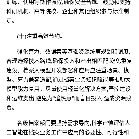
训练、使用等操作流程,确保安全合规。鼓励和支持
科研机构、高等院校、企业和其他组织参与标准制
定。
(十)注重高效节约。
强化算力、数据集等基础资源统筹规划和调度,
合理选择技术路线,确保投入和产出相匹配,避免重复
建设。档案大模型开发部署和应用应注重场景、模
型、算力兼容适配,通过档案业务知识赋能等推动大
模型能力复用。尽量使用轻量化解决方案,严控建设
和运维支出,避免为“追热点”而盲目投入,造成资源浪
费。
各级档案部门要坚持需求导向,科学审慎评估人
工智能在档案业务工作中应用的必要性、可行性和