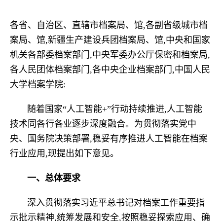
各省、自治区、直辖市档案局、馆,各副省级城市档
案局、馆,新疆生产建设兵团档案局、馆,中央和国家
机关各部委档案部门,中央军委办公厅保密和档案局,
各人民团体档案部门,各中央企业档案部门,中国人民
大学档案学院:
随着国家“人工智能+”行动持续推进,人工智能
技术同各行各业逐步深度融合。为贯彻落实党中
央、国务院决策部署,稳妥有序推进人工智能在档案
行业应用,现提出如下意见。
一、
总体要求
深入贯彻落实习近平总书记对档案工作重要指
示批示精神,统筹发展和安全,按照稳妥探索应用、确