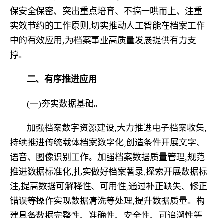
保安全保密、突出重点培育、不搞一哄而上、注重
实效节约的工作原则,切实推动人工智能在档案工作
中的有效应用,为档案事业高质量发展提供有力支
撑。
二、
有序推进应用
(一)夯实数据基础。
加强档案数字资源建设,大力推进电子档案收集,
持续推进传统载体档案数字化,创造条件开展文字、
语音、图像识别工作。加强档案数据质量管理,规范
推进数据标准化,扎实做好档案著录,探索开展数据标
注,提高数据可解释性、可用性,通过补正缺失、修正
错误等操作实现数据清洗等处理,提升数据质量。构
建具备数据完整性、准确性、安全性、可追溯性等