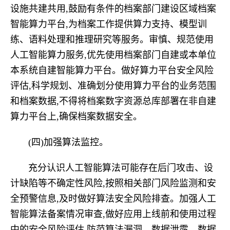
设施共建共用,鼓励有条件的档案部门建设区域档案
智能算力平台,为档案工作提供算力支持、模型训
练、语料处理和推理研究等服务。审慎、规范使用
人工智能算力服务,优先使用档案部门自建或本单位
本系统自建智能算力平台。做好算力平台安全风险
评估,科学规划、准确划分使用算力平台的业务范围
和档案数据,不得将档案数字资源总库部署在非自建
算力平台上,确保档案数据安全。
(四)加强算法监控。
充分认识人工智能算法可能存在后门攻击、设
计缺陷等不确定性风险,按照相关部门风险监测和安
全预警信息,及时做好算法安全风险排查。加强人工
智能算法备案情况审查,做好应用上线前和使用过程
中的安全风险评估,防范算法漏洞、数据泄露、数据