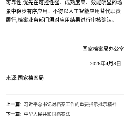
可靠性,优先在可控性强、成熟度高、效能明显的场
景中稳步有序应用。不得以人工智能应用替代职责
履行,档案业务部门须对应用结果进行审核确认。
国家档案局办公室
2026年4月8日
来源:国家档案局
上一篇
习近平总书记对档案工作的重要指示批示精神
：
下一篇
中华人民共和国档案法
：