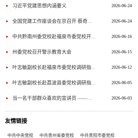
习近平党建思想内涵要义
2026-06-24
2026-06-24
全国党建工作座谈会在京召开 蔡奇出席并讲话 李希出席
2026-06-16
中共黔南州委党校赴福泉市委党校开展联合教研活动
州委党校召开警示教育大会
2026-06-15
2026-06-12
叶志敏副校长赴福泉市委党校调研指导工作
2026-06-05
叶志敏副校长赴荔波县委党校调研指导工作
2026-06-03
当一名干部群众喜欢的宣讲员 ——中共黔南州委党校四级调研员 黎庆礼
友情链接
中共中央党校
中共贵州省委党校
中共贵阳市委党校