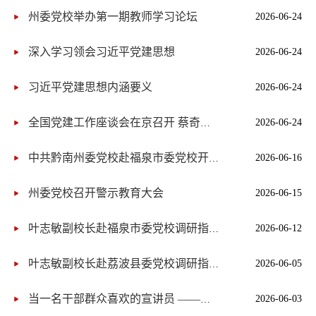
州委党校举办第一期教师学习论坛
2026-06-24
深入学习领会习近平党建思想
2026-06-24
习近平党建思想内涵要义
2026-06-24
2026-06-24
全国党建工作座谈会在京召开 蔡奇出席并讲话 李希出席
2026-06-16
中共黔南州委党校赴福泉市委党校开展联合教研活动
州委党校召开警示教育大会
2026-06-15
2026-06-12
叶志敏副校长赴福泉市委党校调研指导工作
2026-06-05
叶志敏副校长赴荔波县委党校调研指导工作
2026-06-03
当一名干部群众喜欢的宣讲员 ——中共黔南州委党校四级调研员 黎庆礼