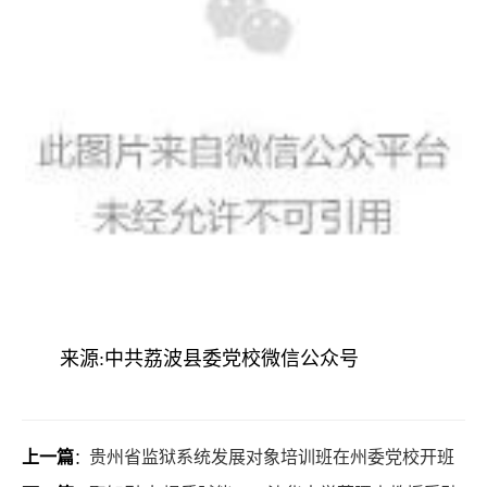
来源:中共荔波县委党校微信公众号
上一篇
贵州省监狱系统发展对象培训班在州委党校开班
：