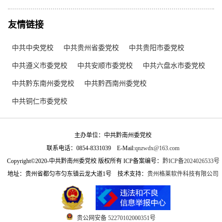
友情链接
中共中央党校
中共贵州省委党校
中共贵阳市委党校
中共遵义市委党校
中共安顺市委党校
中共六盘水市委党校
中共黔东南州委党校
中共黔西南州委党校
中共铜仁市委党校
主办单位：中共黔南州委党校
联系电话：0854-8331039
E-Mail:
qnzwdx@163.com
Copyright©2020-中共黔南州委党校 版权所有 ICP备案编号：
黔ICP备2024026533号
地址：贵州省都匀市匀东镇云龙大道1号
技术支持：
贵州格莱软件科技有限公司
贵公网安备 52270102000351号