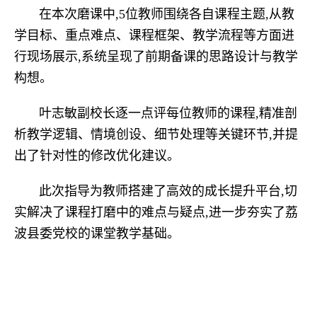
在本次磨课中,5位教师围绕各自课程主题,从教
学目标、重点难点、课程框架、教学流程等方面进
行现场展示,系统呈现了前期备课的思路设计与教学
构想。
叶志敏副校长逐一点评每位教师的课程,精准剖
析教学逻辑、情境创设、细节处理等关键环节,并提
出了针对性的修改优化建议。
此次指导为教师搭建了高效的成长提升平台,切
实解决了课程打磨中的难点与疑点,进一步夯实了荔
波县委党校的课堂教学基础。