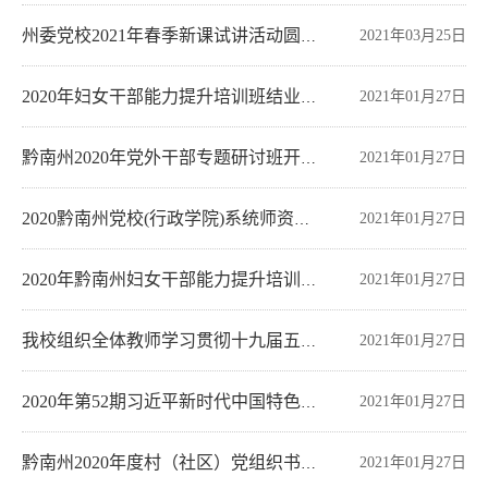
2021年03月25日
州委党校2021年春季新课试讲活动圆满结束
2021年01月27日
2020年妇女干部能力提升培训班结业典礼在我校举行
2021年01月27日
黔南州2020年党外干部专题研讨班开班典礼在我校举行
2021年01月27日
2020黔南州党校(行政学院)系统师资班培训圆满结束
2021年01月27日
2020年黔南州妇女干部能力提升培训班开班典礼
2021年01月27日
我校组织全体教师学习贯彻十九届五中全会精神
2021年01月27日
2020年第52期习近平新时代中国特色社会主义思想中青年干部培训班结业典礼
2021年01月27日
黔南州2020年度村（社区）党组织书记示范培训班结业典礼