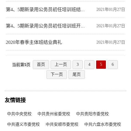
2021年01月27日
第4、5期新录用公务员初任培训班结业典礼
2021年01月27日
第4、5期新录用公务员初任培训班开学典礼
2020年春季主体班结业典礼
2021年01月27日
首页
上一页
3
4
5
6
当前第
5
页
下一页
尾页
友情链接
中共中央党校
中共贵州省委党校
中共贵阳市委党校
中共遵义市委党校
中共安顺市委党校
中共六盘水市委党校