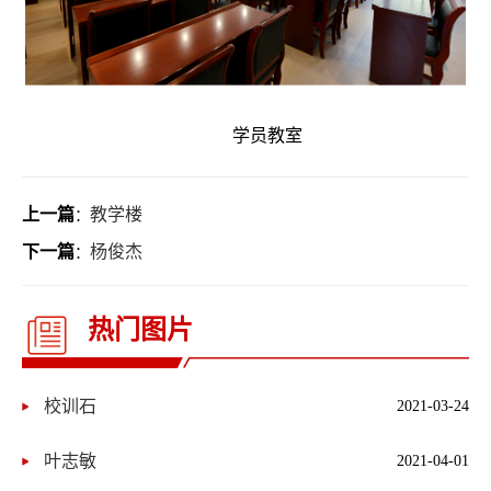
学员教室
上一篇
教学楼
：
下一篇
杨俊杰
：
热门图片
校训石
2021-03-24
叶志敏
2021-04-01