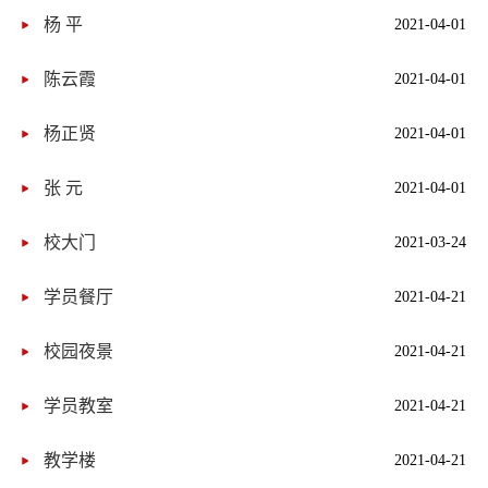
杨 平
2021-04-01
陈云霞
2021-04-01
杨正贤
2021-04-01
张 元
2021-04-01
校大门
2021-03-24
学员餐厅
2021-04-21
校园夜景
2021-04-21
学员教室
2021-04-21
教学楼
2021-04-21