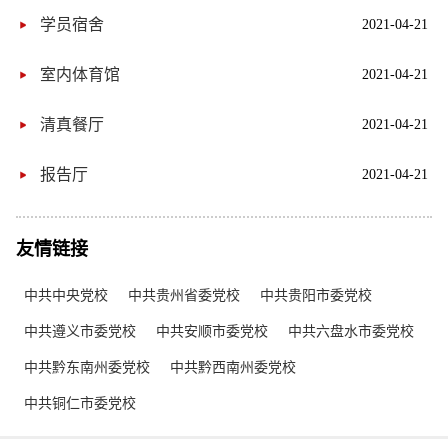
学员宿舍
2021-04-21
室内体育馆
2021-04-21
清真餐厅
2021-04-21
报告厅
2021-04-21
友情链接
中共中央党校
中共贵州省委党校
中共贵阳市委党校
中共遵义市委党校
中共安顺市委党校
中共六盘水市委党校
中共黔东南州委党校
中共黔西南州委党校
中共铜仁市委党校